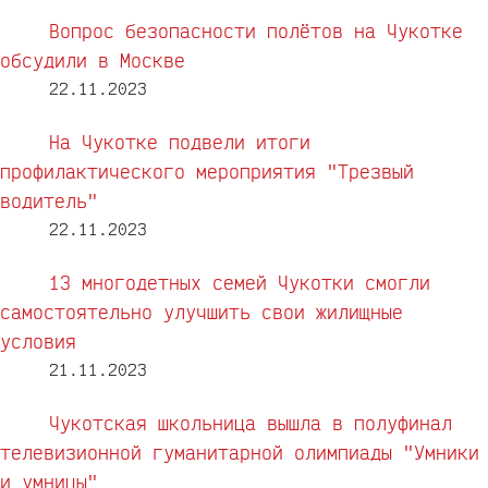
Вопрос безопасности полётов на Чукотке
обсудили в Москве
22.11.2023
На Чукотке подвели итоги
профилактического мероприятия "Трезвый
водитель"
22.11.2023
13 многодетных семей Чукотки смогли
самостоятельно улучшить свои жилищные
условия
21.11.2023
Чукотская школьница вышла в полуфинал
телевизионной гуманитарной олимпиады "Умники
и умницы"