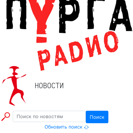
НОВОСТИ
Поиск
Обновить поиск