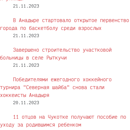
21.11.2023
В Анадыре стартовало открытое первенство
города по баскетболу среди взрослых
21.11.2023
Завершено строительство участковой
больницы в селе Рыткучи
21.11.2023
Победителями ежегодного хоккейного
турнира "Северная шайба" снова стали
хоккеисты Анадыря
20.11.2023
11 отцов на Чукотке получают пособие по
уходу за родившимся ребенком