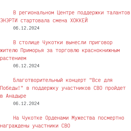
В региональном Центре поддержки талантов
ЭНЭРТИ стартовала смена ХОККЕЙ
06.12.2024
В столице Чукотки вынесли приговор
жителю Приморья за торговлю краснокнижным
растением
06.12.2024
Благотворительный концерт "Все для
Победы!" в поддержку участников СВО пройдет
в Анадыре
06.12.2024
На Чукотке Орденами Мужества посмертно
награждены участники СВО