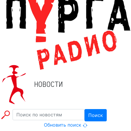
НОВОСТИ
Поиск
Обновить поиск