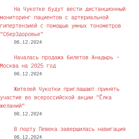
На Чукотке будут вести дистанционный
мониторинг пациентов с артериальной
гипертензией с помощью умных тонометров
"СберЗдоровье"
06.12.2024
Началась продажа билетов Анадырь -
Москва на 2025 год
06.12.2024
Жителей Чукотки приглашают принять
участие во всероссийской акции "Ёлка
желаний"
06.12.2024
В порту Певека завершилась навигация
06.12.2024