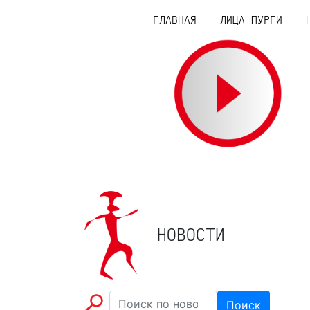
(current)
ГЛАВНАЯ
ЛИЦА ПУРГИ
НОВОСТИ
Поиск