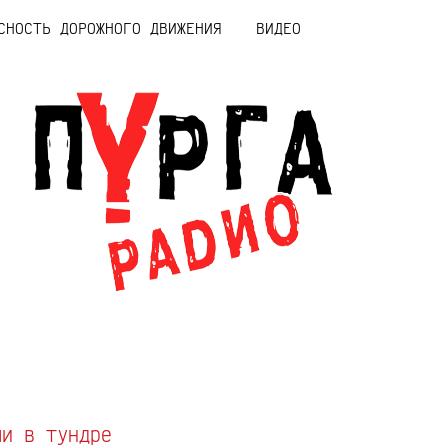
СНОСТЬ ДОРОЖНОГО ДВИЖЕНИЯ
ВИДЕО
ли в тундре