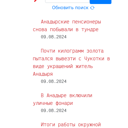
Обновить поиск
Анадырские пенсионеры
снова побывали в тундре
09.08.2024
Почти килограмм золота
пытался вывезти с Чукотки в
виде украшений житель
Анадыря
09.08.2024
В Анадыре включили
уличные фонари
09.08.2024
Итоги работы окружной