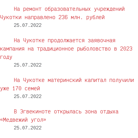
На ремонт образовательных учреждений
Чукотки направлено 236 млн. рублей
25.07.2022
На Чукотке продолжается заявочная
кампания на традиционное рыболовство в 2023
году
25.07.2022
На Чукотке материнский капитал получили
уже 170 семей
25.07.2022
В Эгвекиноте открылась зона отдыха
«Медвежий угол»
25.07.2022