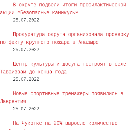
В округе подвели итоги профилактической
акции «Безопасные каникулы»
25.07.2022
Прокуратура округа организовала проверку
по факту крупного пожара в Анадыре
25.07.2022
Центр культуры и досуга построят в селе
Тавайваам до конца года
25.07.2022
Новые спортивные тренажеры появились в
Лаврентия
25.07.2022
На Чукотке на 20% выросло количество