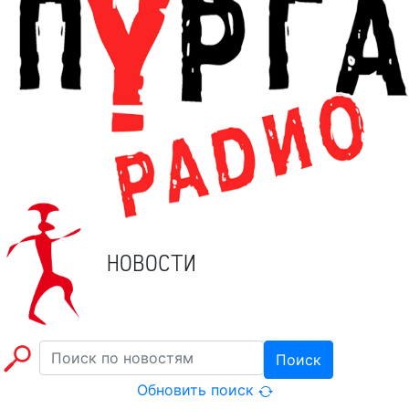
НОВОСТИ
Поиск
Обновить поиск