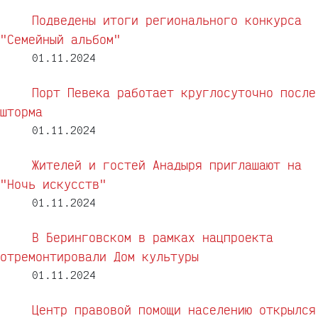
Подведены итоги регионального конкурса
"Семейный альбом"
01.11.2024
Порт Певека работает круглосуточно после
шторма
01.11.2024
Жителей и гостей Анадыря приглашают на
"Ночь искусств"
01.11.2024
В Беринговском в рамках нацпроекта
отремонтировали Дом культуры
01.11.2024
Центр правовой помощи населению открылся