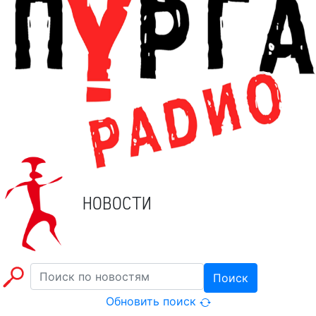
НОВОСТИ
Поиск
Обновить поиск