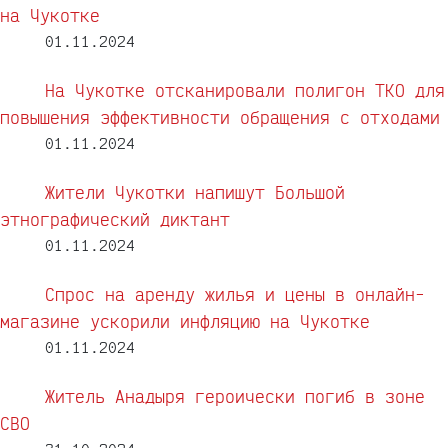
на Чукотке
01.11.2024
На Чукотке отсканировали полигон ТКО для
повышения эффективности обращения с отходами
01.11.2024
Жители Чукотки напишут Большой
этнографический диктант
01.11.2024
Спрос на аренду жилья и цены в онлайн-
магазине ускорили инфляцию на Чукотке
01.11.2024
Житель Анадыря героически погиб в зоне
СВО