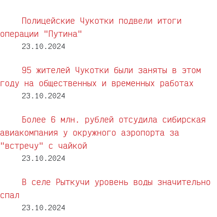
Полицейские Чукотки подвели итоги
операции "Путина"
23.10.2024
95 жителей Чукотки были заняты в этом
году на общественных и временных работах
23.10.2024
Более 6 млн. рублей отсудила сибирская
авиакомпания у окружного аэропорта за
"встречу" с чайкой
23.10.2024
В селе Рыткучи уровень воды значительно
спал
23.10.2024