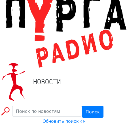
НОВОСТИ
Поиск
Обновить поиск