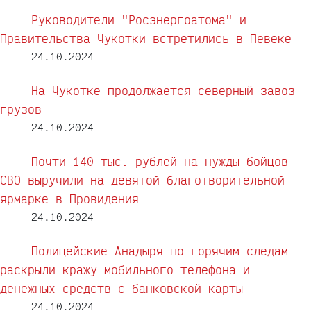
Руководители "Росэнергоатома" и
Правительства Чукотки встретились в Певеке
24.10.2024
На Чукотке продолжается северный завоз
грузов
24.10.2024
Почти 140 тыс. рублей на нужды бойцов
СВО выручили на девятой благотворительной
ярмарке в Провидения
24.10.2024
Полицейские Анадыря по горячим следам
раскрыли кражу мобильного телефона и
денежных средств с банковской карты
24.10.2024