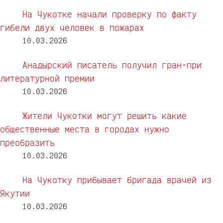
На Чукотке начали проверку по факту
гибели двух человек в пожарах
10.03.2026
Анадырский писатель получил гран-при
литературной премии
10.03.2026
Жители Чукотки могут решить какие
общественные места в городах нужно
преобразить
10.03.2026
На Чукотку прибывает бригада врачей из
Якутии
10.03.2026