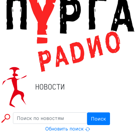
НОВОСТИ
Поиск
Обновить поиск