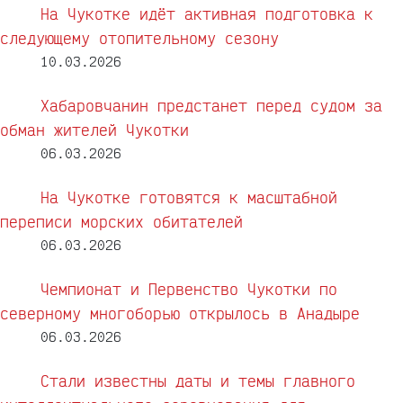
На Чукотке идёт активная подготовка к
следующему отопительному сезону
10.03.2026
Хабаровчанин предстанет перед судом за
обман жителей Чукотки
06.03.2026
На Чукотке готовятся к масштабной
переписи морских обитателей
06.03.2026
Чемпионат и Первенство Чукотки по
северному многоборью открылось в Анадыре
06.03.2026
Стали известны даты и темы главного