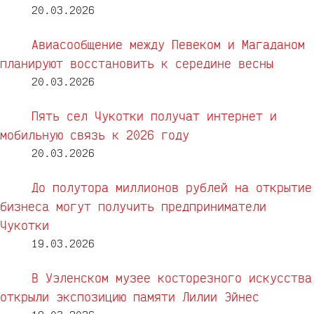
20.03.2026
Авиасообщение между Певеком и Магаданом
планируют восстановить к середине весны
20.03.2026
Пять сел Чукотки получат интернет и
мобильную связь к 2026 году
20.03.2026
До полутора миллионов рублей на открытие
бизнеса могут получить предприниматели
Чукотки
19.03.2026
В Уэленском музее косторезного искусства
открыли экспозицию памяти Лилии Эйнес