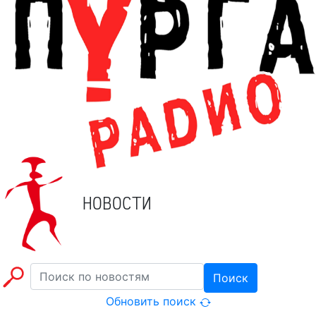
НОВОСТИ
Поиск
Обновить поиск