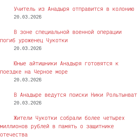
Учитель из Анадыря отправится в колонию
20.03.2026
В зоне специальной военной операции
погиб уроженец Чукотки
20.03.2026
Юные айтишники Анадыря готовятся к
поездке на Черное море
20.03.2026
В Анадыре ведутся поиски Ники Рольтынват
20.03.2026
Жители Чукотки собрали более четырех
миллионов рублей в память о защитнике
отечества