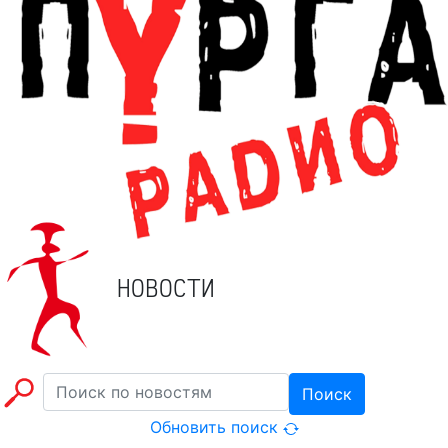
НОВОСТИ
Поиск
Обновить поиск