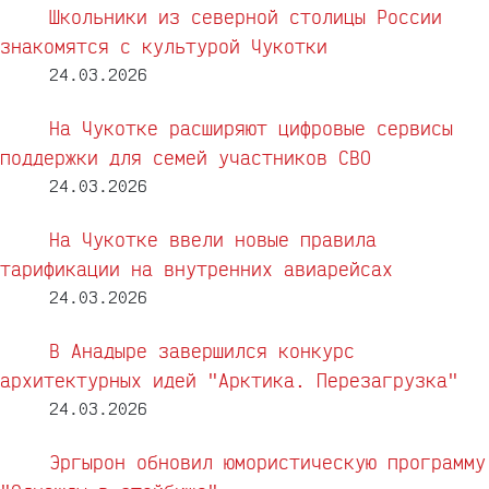
Школьники из северной столицы России
знакомятся с культурой Чукотки
24.03.2026
На Чукотке расширяют цифровые сервисы
поддержки для семей участников СВО
24.03.2026
На Чукотке ввели новые правила
тарификации на внутренних авиарейсах
24.03.2026
В Анадыре завершился конкурс
архитектурных идей "Арктика. Перезагрузка"
24.03.2026
Эргырон обновил юмористическую программу