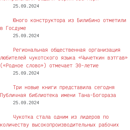
25.09.2024
Юного конструктора из Билибино отметили
в Госдуме
25.09.2024
Региональная общественная организация
любителей чукотского языка «Чычеткин вэтгав»
(«Родное слово») отмечает 30-летие
25.09.2024
Три новые книги представила сегодня
Публичная библиотека имени Тана-Богораза
25.09.2024
Чукотка стала одним из лидеров по
количеству высокопроизводительных рабочих