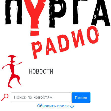
НОВОСТИ
Поиск
Обновить поиск