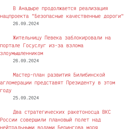
В Анадыре продолжается реализация
нацпроекта "Безопасные качественные дороги"
26.09.2024
Жительницу Певека заблокировали на
портале Госуслуг из-за взлома
злоумышленником
26.09.2024
Мастер-план развития Билибинской
агломерации представят Президенту в этом
году
25.09.2024
Два стратегических ракетоносца ВКС
России совершили плановый полет над
нейтральными водами Берингова моря