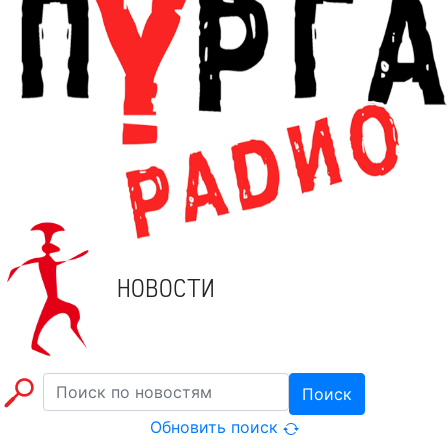
НОВОСТИ
Поиск
Обновить поиск