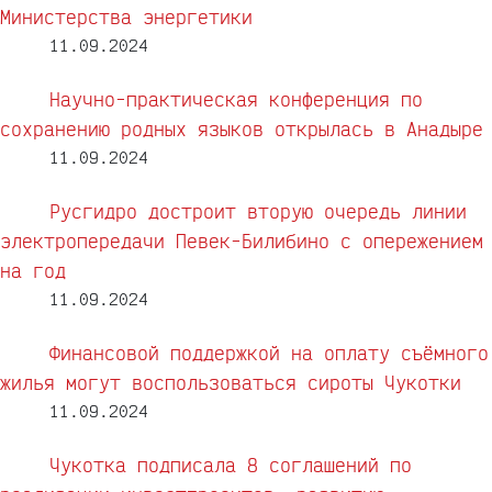
Министерства энергетики
11.09.2024
Научно-практическая конференция по
сохранению родных языков открылась в Анадыре
11.09.2024
Русгидро достроит вторую очередь линии
электропередачи Певек-Билибино с опережением
на год
11.09.2024
Финансовой поддержкой на оплату съёмного
жилья могут воспользоваться сироты Чукотки
11.09.2024
Чукотка подписала 8 соглашений по