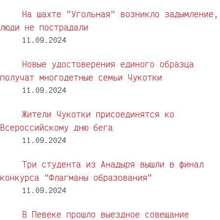
На шахте "Угольная" возникло задымление,
люди не пострадали
11.09.2024
Новые удостоверения единого образца
получат многодетные семьи Чукотки
11.09.2024
Жители Чукотки присоединятся ко
Всероссийскому дню бега
11.09.2024
Три студента из Анадыря вышли в финал
конкурса "Флагманы образования"
11.09.2024
В Певеке прошло выездное совещание