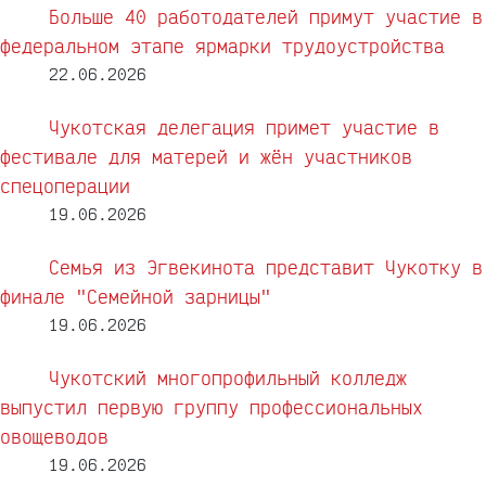
Больше 40 работодателей примут участие в
федеральном этапе ярмарки трудоустройства
22.06.2026
Чукотская делегация примет участие в
фестивале для матерей и жён участников
спецоперации
19.06.2026
Семья из Эгвекинота представит Чукотку в
финале "Семейной зарницы"
19.06.2026
Чукотский многопрофильный колледж
выпустил первую группу профессиональных
овощеводов
19.06.2026