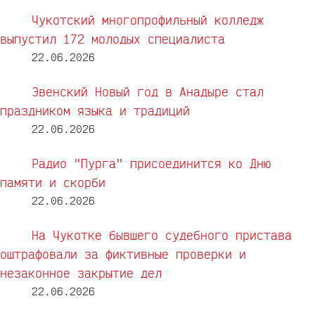
Чукотский многопрофильный колледж
выпустил 172 молодых специалиста
22.06.2026
Эвенский Новый год в Анадыре стал
праздником языка и традиций
22.06.2026
Радио "Пурга" присоединится ко Дню
памяти и скорби
22.06.2026
На Чукотке бывшего судебного пристава
оштрафовали за фиктивные проверки и
незаконное закрытие дел
22.06.2026