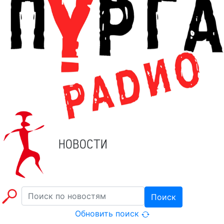
НОВОСТИ
Поиск
Обновить поиск