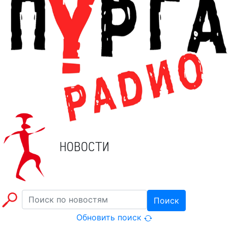
НОВОСТИ
Поиск
Обновить поиск