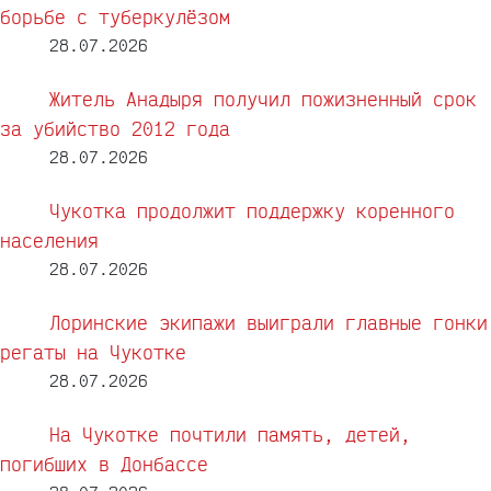
борьбе с туберкулёзом
28.07.2026
Житель Анадыря получил пожизненный срок
за убийство 2012 года
28.07.2026
Чукотка продолжит поддержку коренного
населения
28.07.2026
Лоринские экипажи выиграли главные гонки
регаты на Чукотке
28.07.2026
На Чукотке почтили память, детей,
погибших в Донбассе