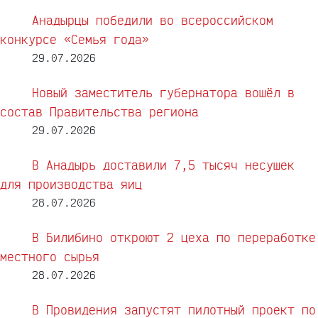
Анадырцы победили во всероссийском
конкурсе «Семья года»
29.07.2026
Новый заместитель губернатора вошёл в
состав Правительства региона
29.07.2026
В Анадырь доставили 7,5 тысяч несушек
для производства яиц
28.07.2026
В Билибино откроют 2 цеха по переработке
местного сырья
28.07.2026
В Провидения запустят пилотный проект по